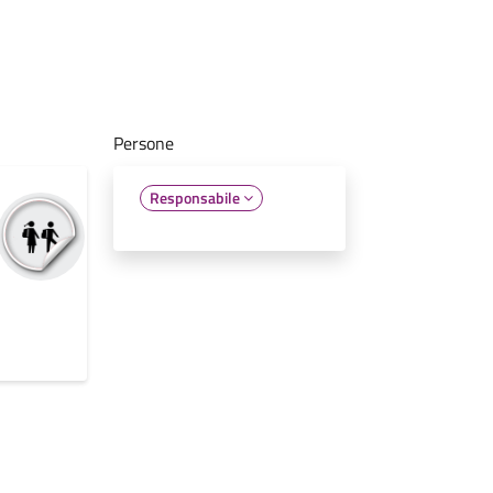
Persone
Responsabile