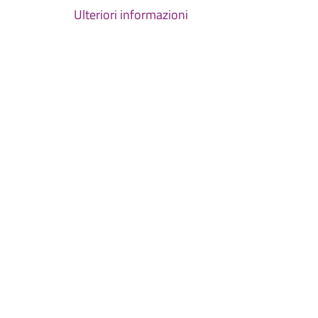
Ulteriori informazioni