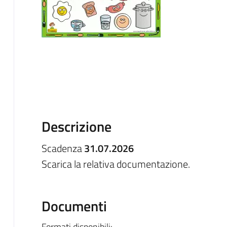
Descrizione
Scadenza
31.07.2026
Scarica la relativa documentazione.
Documenti
Formati disponibili: