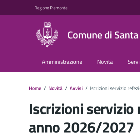
Regione Piemonte
Comune di Santa 
Amministrazione
Novità
Servi
Home
/
Novità
/
Avvisi
/
Iscrizioni servizio ref
Iscrizioni servizio
anno 2026/2027