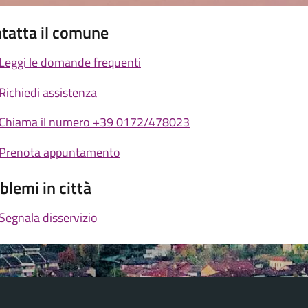
tatta il comune
Leggi le domande frequenti
Richiedi assistenza
Chiama il numero +39 0172/478023
Prenota appuntamento
blemi in città
Segnala disservizio