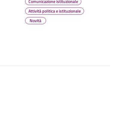
Comunicazione istituzionale
Attività politica e istituzionale
Novità