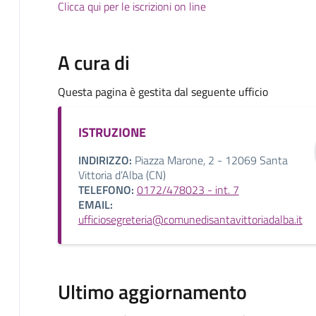
Clicca qui per le iscrizioni on line
A cura di
Questa pagina è gestita dal seguente ufficio
ISTRUZIONE
INDIRIZZO:
Piazza Marone, 2 - 12069 Santa
Vittoria d’Alba (CN)
TELEFONO:
0172/478023 - int. 7
EMAIL:
ufficiosegreteria@comunedisantavittoriadalba.it
Ultimo aggiornamento