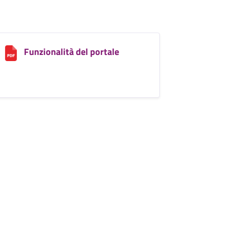
Funzionalità del portale