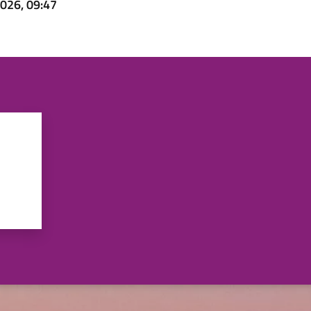
026, 09:47