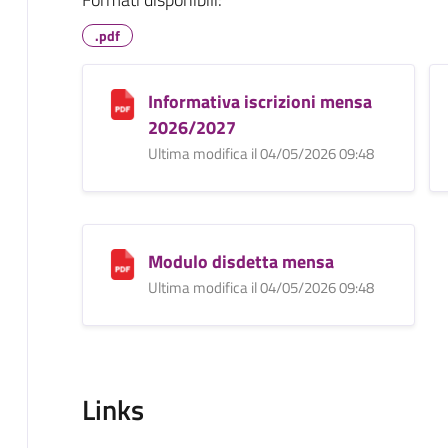
.pdf
Informativa iscrizioni mensa
2026/2027
Ultima modifica il 04/05/2026 09:48
Modulo disdetta mensa
Ultima modifica il 04/05/2026 09:48
Links