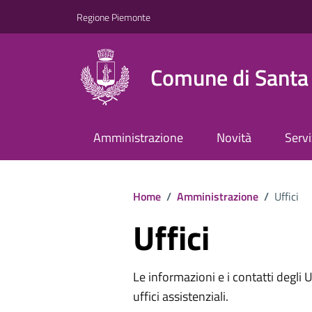
Regione Piemonte
Comune di Santa 
Amministrazione
Novità
Servi
Home
/
Amministrazione
/
Uffici
Uffici
Le informazioni e i contatti degli Uff
uffici assistenziali.