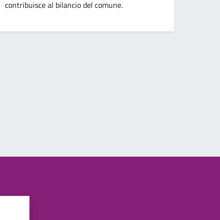
contribuisce al bilancio del comune.