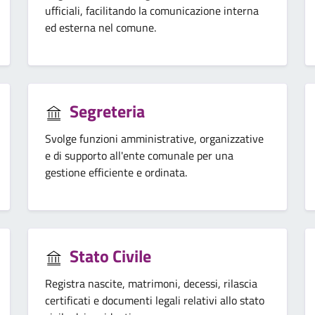
ufficiali, facilitando la comunicazione interna
ed esterna nel comune.
Segreteria
Svolge funzioni amministrative, organizzative
e di supporto all'ente comunale per una
gestione efficiente e ordinata.
Stato Civile
Registra nascite, matrimoni, decessi, rilascia
certificati e documenti legali relativi allo stato