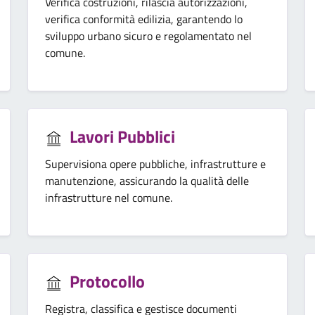
Verifica costruzioni, rilascia autorizzazioni,
verifica conformità edilizia, garantendo lo
sviluppo urbano sicuro e regolamentato nel
comune.
Lavori Pubblici
Supervisiona opere pubbliche, infrastrutture e
manutenzione, assicurando la qualità delle
infrastrutture nel comune.
Protocollo
Registra, classifica e gestisce documenti