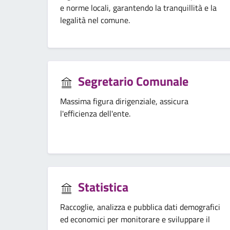
e norme locali, garantendo la tranquillità e la
legalità nel comune.
Segretario Comunale
Massima figura dirigenziale, assicura
l'efficienza dell'ente.
Statistica
Raccoglie, analizza e pubblica dati demografici
ed economici per monitorare e sviluppare il