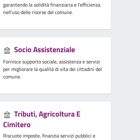
garantendo la solidità finanziaria e l'efficienza
nell'uso delle risorse del comune.
Socio Assistenziale
Fornisce supporto sociale, assistenza e servizi
per migliorare la qualità di vita dei cittadini del
comune.
Tributi, Agricoltura E
Cimitero
Riscuote imposte, finanzia servizi pubblici e