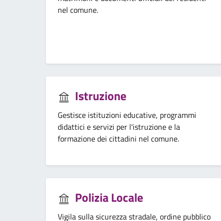
nel comune.
Istruzione
Gestisce istituzioni educative, programmi
didattici e servizi per l'istruzione e la
formazione dei cittadini nel comune.
Polizia Locale
Vigila sulla sicurezza stradale, ordine pubblico