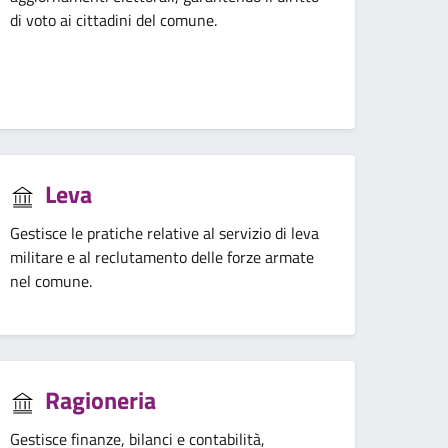
di voto ai cittadini del comune.
Leva
Gestisce le pratiche relative al servizio di leva
militare e al reclutamento delle forze armate
nel comune.
Ragioneria
Gestisce finanze, bilanci e contabilità,