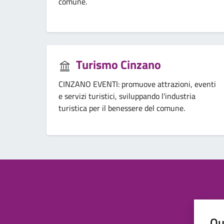
comune.
Turismo Cinzano
CINZANO EVENTI: promuove attrazioni, eventi
e servizi turistici, sviluppando l'industria
turistica per il benessere del comune.
Qu