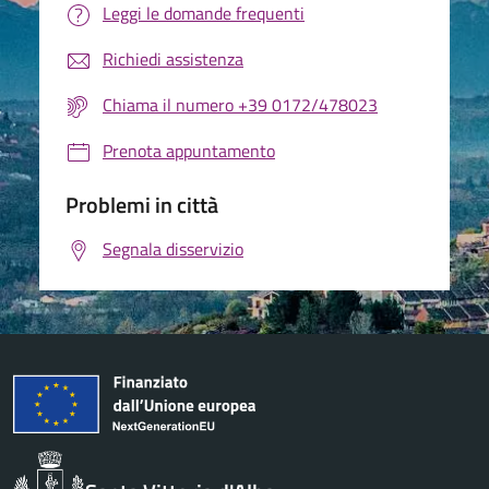
Leggi le domande frequenti
Richiedi assistenza
Chiama il numero +39 0172/478023
Prenota appuntamento
Problemi in città
Segnala disservizio