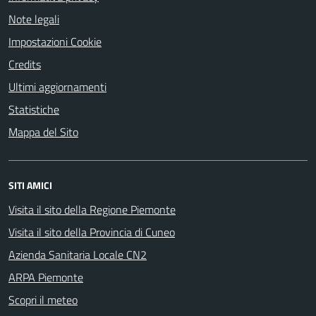
Note legali
Impostazioni Cookie
Credits
Ultimi aggiornamenti
Statistiche
Mappa del Sito
SITI AMICI
Visita il sito della Regione Piemonte
Visita il sito della Provincia di Cuneo
Azienda Sanitaria Locale CN2
ARPA Piemonte
Scopri il meteo