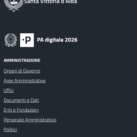
Santa Vittoria d'Alba
AMMINISTRAZIONE
Organi di Governo
Aree Amministrative
Uffici
Documenti e Dati
Enti e Fondazioni
Personale Amministrativo
Politici