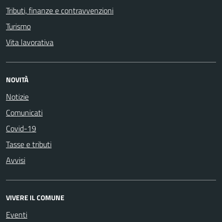
Tributi, finanze e contravvenzioni
Turismo
Vita lavorativa
NOVITÀ
Notizie
Comunicati
Covid-19
Tasse e tributi
Avvisi
VIVERE IL COMUNE
Eventi