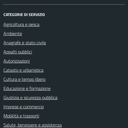
CATEGORIE DI SERVIZIO
Agricoltura e pesca
Ambiente
Anagrafe e stato civile
Appalti pubblici
Autorizzazioni
Catasto e urbanistica
Cultura e tempo libero
Educazione e formazione
Giustizia e sicurezza pubblica
Imprese e commercio
Mobilità e trasporti
Salute, benessere e assistenza