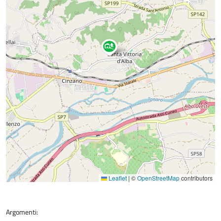
Leaflet
|
©
OpenStreetMap
contributors
Argomenti: