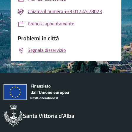
Chiama il numero +39 0172/478023
Prenota appuntamento
Problemi in città
Segnala disservizio
Santa Vittoria d'Alba