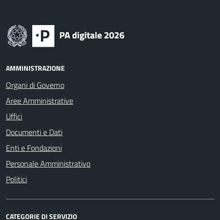
AMMINISTRAZIONE
Organi di Governo
Aree Amministrative
Uffici
Documenti e Dati
Enti e Fondazioni
Personale Amministrativo
Politici
CATEGORIE DI SERVIZIO