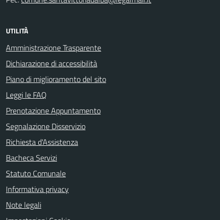
UTILITÀ
Amministrazione Trasparente
Dichiarazione di accessibilità
Piano di miglioramento del sito
Leggi le FAQ
Prenotazione Appuntamento
Segnalazione Disservizio
Richiesta d'Assistenza
Bacheca Servizi
Statuto Comunale
Informativa privacy
Note legali