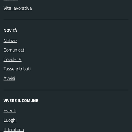
Vita lavorativa
NOVITÀ
Notizie
Comunicati
Covid-19
Tasse e tributi
Avvisi
VIVERE IL COMUNE
Eventi
Luoghi
Il Territorio