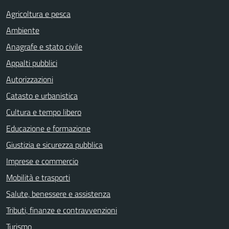
Agricoltura e pesca
Ambiente
Anagrafe e stato civile
Appalti pubblici
Autorizzazioni
Catasto e urbanistica
Cultura e tempo libero
Educazione e formazione
Giustizia e sicurezza pubblica
Imprese e commercio
Mobilità e trasporti
Salute, benessere e assistenza
Tributi, finanze e contravvenzioni
Turismo