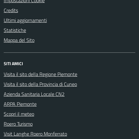
Impostazioni Cookie
Credits
Ultimi aggiornamenti
Statistiche
Mappa del Sito
SITI AMICI
Visita il sito della Regione Piemonte
Visita il sito della Provincia di Cuneo
Azienda Sanitaria Locale CN2
ARPA Piemonte
Scopri il meteo
Roero Turismo
Visit Langhe Roero Monferrato