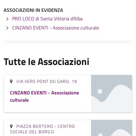
ASSOCIAZIONI IN EVIDENZA
PRO LOCO di Santa Vittoria d'Alba
CINZANO EVENTI - Associazione culturale
Tutte le Associazioni
VIA VERS PONT DU GARD, 19
CINZANO EVENTI - Associazione
culturale
PIAZZA BERTERO - CENTRO
SOCIALE DEL BORGO