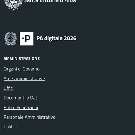
AMMINISTRAZIONE
Organi di Governo
Aree Amministrative
Uffici
Documenti e Dati
Enti e Fondazioni
Personale Amministrativo
Politici