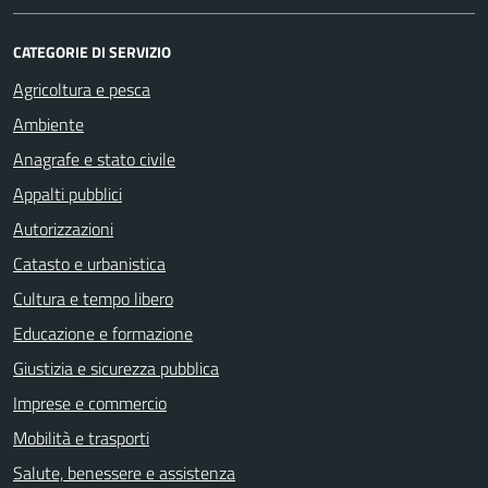
CATEGORIE DI SERVIZIO
Agricoltura e pesca
Ambiente
Anagrafe e stato civile
Appalti pubblici
Autorizzazioni
Catasto e urbanistica
Cultura e tempo libero
Educazione e formazione
Giustizia e sicurezza pubblica
Imprese e commercio
Mobilità e trasporti
Salute, benessere e assistenza