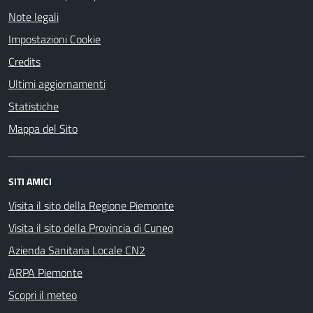
Note legali
Impostazioni Cookie
Credits
Ultimi aggiornamenti
Statistiche
Mappa del Sito
SITI AMICI
Visita il sito della Regione Piemonte
Visita il sito della Provincia di Cuneo
Azienda Sanitaria Locale CN2
ARPA Piemonte
Scopri il meteo