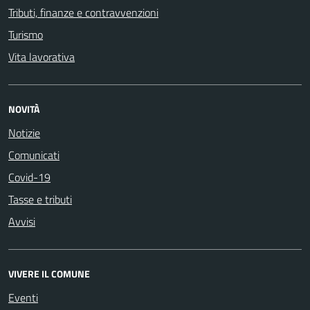
Tributi, finanze e contravvenzioni
Turismo
Vita lavorativa
NOVITÀ
Notizie
Comunicati
Covid-19
Tasse e tributi
Avvisi
VIVERE IL COMUNE
Eventi