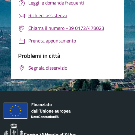
Leggi le domande frequenti
Richiedi assistenza
Chiama il numero +39 0172/478023
Prenota appuntamento
Problemi in città
Segnala disservizio
Santa Vittoria d'Alba