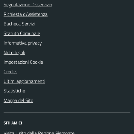
Segnalazione Disservizio
Richiesta d'Assistenza
Bacheca Servizi
Statuto Comunale
Informativa privacy
Note legali
Impostazioni Cookie
Credits
Ultimi aggiornamenti
Statistiche
Mappa del Sito
SITI AMICI
Visita il sito della Regione Piemonte