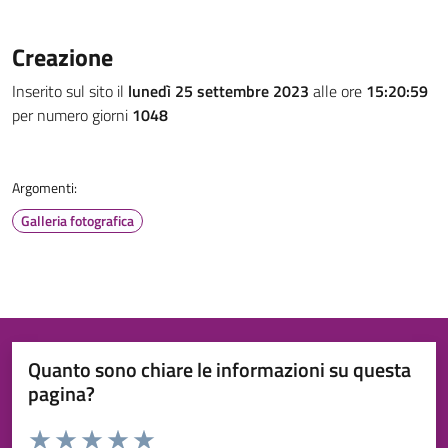
Creazione
Inserito sul sito il
lunedì 25 settembre 2023
alle ore
15:20:59
per numero giorni
1048
Argomenti:
Galleria fotografica
Quanto sono chiare le informazioni su questa
pagina?
Valuta da 1 a 5 stelle la pagina