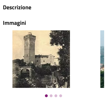
Descrizione
Immagini