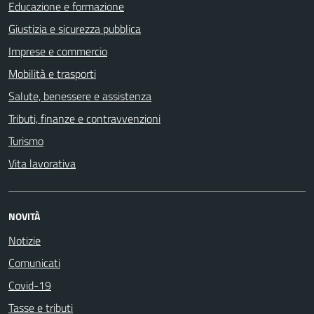
Educazione e formazione
Giustizia e sicurezza pubblica
Imprese e commercio
Mobilità e trasporti
Salute, benessere e assistenza
Tributi, finanze e contravvenzioni
Turismo
Vita lavorativa
NOVITÀ
Notizie
Comunicati
Covid-19
Tasse e tributi