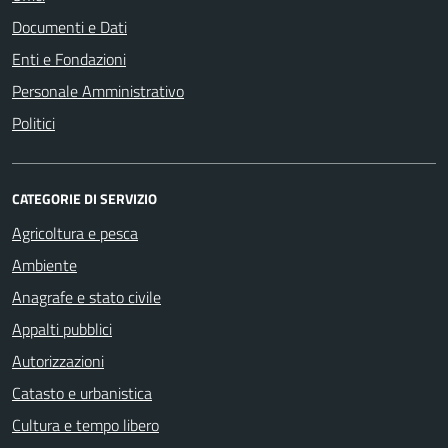
Documenti e Dati
Enti e Fondazioni
Personale Amministrativo
Politici
CATEGORIE DI SERVIZIO
Agricoltura e pesca
Ambiente
Anagrafe e stato civile
Appalti pubblici
Autorizzazioni
Catasto e urbanistica
Cultura e tempo libero