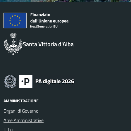
Santa Vittoria d'Alba
AMMINISTRAZIONE
Organi di Governo
Aree Amministrative
Uffici