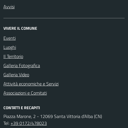
Avvisi
VIVERE IL COMUNE
Eventi
Luoghi
Il Territorio
Galleria Fotografica
Galleria Video
Attività economiche e Servizi
Associazioni e Comitati
CONTATTI E RECAPITI
Piazza Marone, 2 - 12069 Santa Vittoria d’Alba (CN)
Tel:
+39 0172/478023