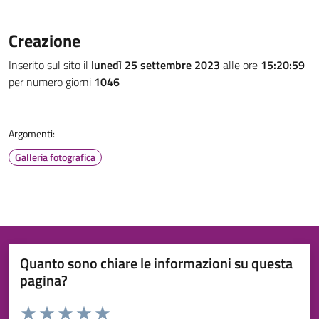
Creazione
Inserito sul sito il
lunedì 25 settembre 2023
alle ore
15:20:59
per numero giorni
1046
Argomenti:
Galleria fotografica
Quanto sono chiare le informazioni su questa
pagina?
Valuta da 1 a 5 stelle la pagina