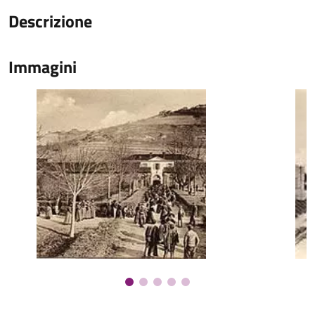
Descrizione
Immagini