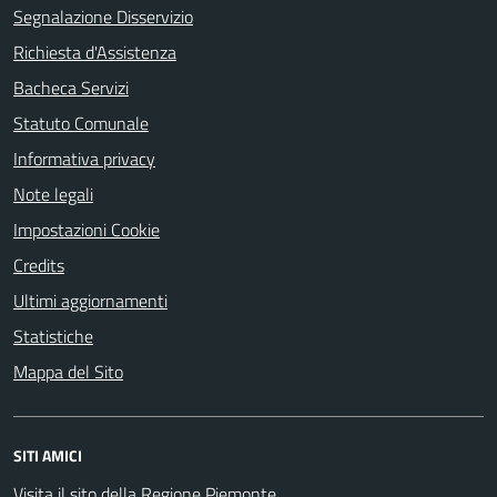
Segnalazione Disservizio
Richiesta d'Assistenza
Bacheca Servizi
Statuto Comunale
Informativa privacy
Note legali
Impostazioni Cookie
Credits
Ultimi aggiornamenti
Statistiche
Mappa del Sito
SITI AMICI
Visita il sito della Regione Piemonte