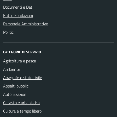
Documenti e Dati
Enti e Fondazioni
Personale Amministrativo
Politici
CATEGORIE DI SERVIZIO
Agricoltura e pesca
Ambiente
Anagrafe e stato civile
Appalti pubblici
Autorizzazioni
Catasto e urbanistica
Cultura e tempo libero