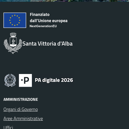
Santa Vittoria d'Alba
AMMINISTRAZIONE
Organi di Governo
Aree Amministrative
Uffici