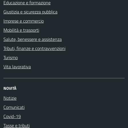
Educazione e formazione
Giustizia e sicurezza pubblica
Imprese e commercio
Mobilità e trasporti
Salute, benessere e assistenza
Tributi, finanze e contravvenzioni
Turismo
Vita lavorativa
NOVITÀ
Notizie
Comunicati
Covid-19
Tasse e tributi