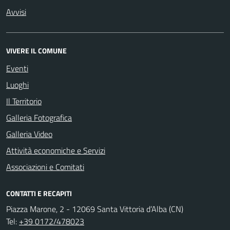
Avvisi
VIVERE IL COMUNE
Eventi
Luoghi
Il Territorio
Galleria Fotografica
Galleria Video
Attività economiche e Servizi
Associazioni e Comitati
CONTATTI E RECAPITI
Piazza Marone, 2 - 12069 Santa Vittoria d’Alba (CN)
Tel:
+39 0172/478023