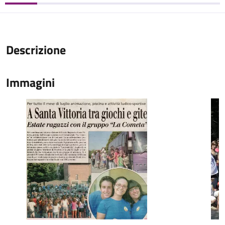
Descrizione
Immagini