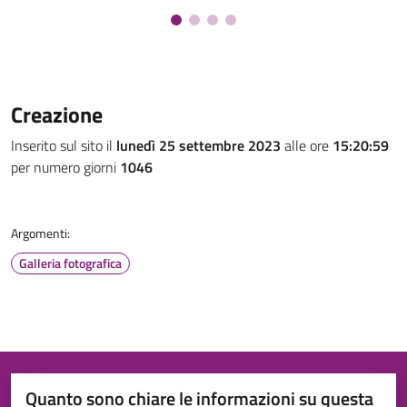
Creazione
Inserito sul sito il
lunedì 25 settembre 2023
alle ore
15:20:59
per numero giorni
1046
Argomenti:
Galleria fotografica
Quanto sono chiare le informazioni su questa