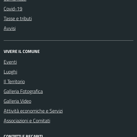
Covid-19
Tasse e tributi
Avvisi
VIVERE IL COMUNE
Eventi
Luoghi
Il Territorio
Galleria Fotografica
Galleria Video
Attività economiche e Servizi
Associazioni e Comitati
CONTATTI E RECAPITI