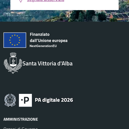
Santa Vittoria d'Alba
AMMINISTRAZIONE