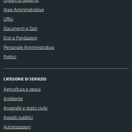
Organi di Governo
Aree Amministrative
Uffici
Documenti e Dati
Enti e Fondazioni
Personale Amministrativo
Politici
CATEGORIE DI SERVIZIO
Agricoltura e pesca
Ambiente
Anagrafe e stato civile
Appalti pubblici
Autorizzazioni