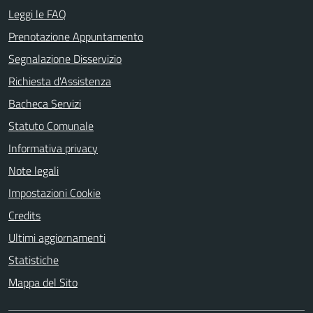
Leggi le FAQ
Prenotazione Appuntamento
Segnalazione Disservizio
Richiesta d'Assistenza
Bacheca Servizi
Statuto Comunale
Informativa privacy
Note legali
Impostazioni Cookie
Credits
Ultimi aggiornamenti
Statistiche
Mappa del Sito