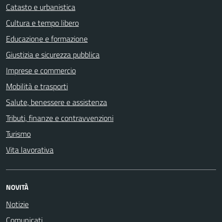
Catasto e urbanistica
Cultura e tempo libero
Educazione e formazione
Giustizia e sicurezza pubblica
Imprese e commercio
Mobilità e trasporti
Salute, benessere e assistenza
Tributi, finanze e contravvenzioni
Turismo
Vita lavorativa
NOVITÀ
Notizie
Comunicati