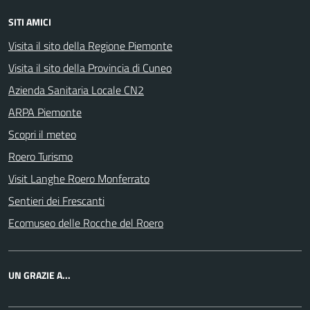
SITI AMICI
Visita il sito della Regione Piemonte
Visita il sito della Provincia di Cuneo
Azienda Sanitaria Locale CN2
ARPA Piemonte
Scopri il meteo
Roero Turismo
Visit Langhe Roero Monferrato
Sentieri dei Frescanti
Ecomuseo delle Rocche del Roero
UN GRAZIE A...