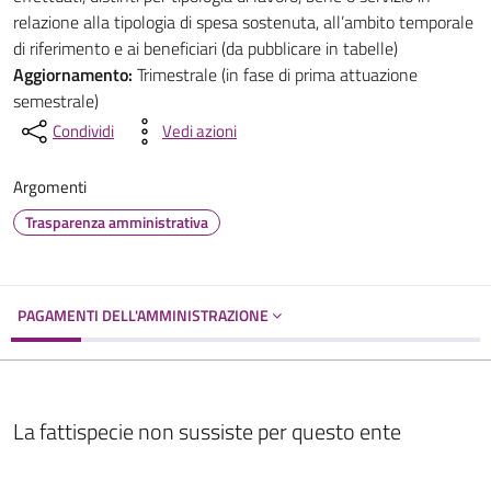
relazione alla tipologia di spesa sostenuta, all’ambito temporale
di riferimento e ai beneficiari (da pubblicare in tabelle)
Aggiornamento:
Trimestrale (in fase di prima attuazione
semestrale)
Condividi
Vedi azioni
Argomenti
Trasparenza amministrativa
PAGAMENTI DELL'AMMINISTRAZIONE
La fattispecie non sussiste per questo ente