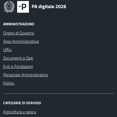
AMMINISTRAZIONE
Organi di Governo
Aree Amministrative
Uffici
Documenti e Dati
Enti e Fondazioni
Personale Amministrativo
Politici
CATEGORIE DI SERVIZIO
Agricoltura e pesca