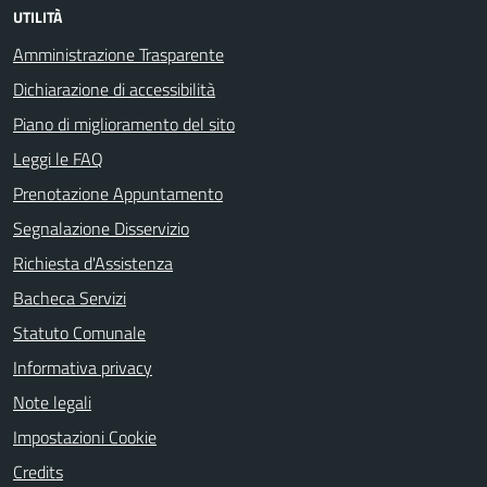
UTILITÀ
Amministrazione Trasparente
Dichiarazione di accessibilità
Piano di miglioramento del sito
Leggi le FAQ
Prenotazione Appuntamento
Segnalazione Disservizio
Richiesta d'Assistenza
Bacheca Servizi
Statuto Comunale
Informativa privacy
Note legali
Impostazioni Cookie
Credits