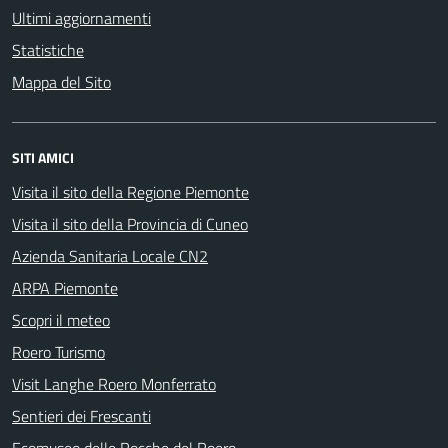
Ultimi aggiornamenti
Statistiche
Mappa del Sito
SITI AMICI
Visita il sito della Regione Piemonte
Visita il sito della Provincia di Cuneo
Azienda Sanitaria Locale CN2
ARPA Piemonte
Scopri il meteo
Roero Turismo
Visit Langhe Roero Monferrato
Sentieri dei Frescanti