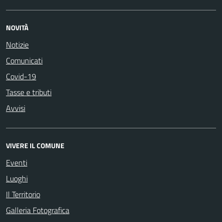
NOVITÀ
Notizie
Comunicati
Covid-19
Tasse e tributi
Avvisi
VIVERE IL COMUNE
Eventi
Luoghi
Il Territorio
Galleria Fotografica