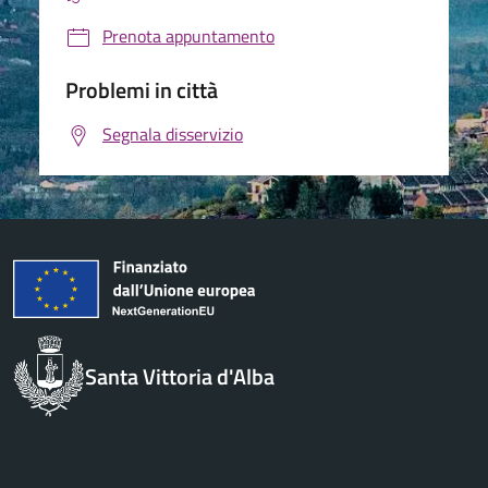
Prenota appuntamento
Problemi in città
Segnala disservizio
Santa Vittoria d'Alba