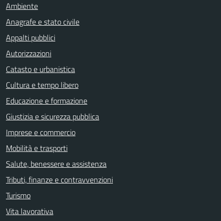
Ambiente
Anagrafe e stato civile
Appalti pubblici
Autorizzazioni
Catasto e urbanistica
Cultura e tempo libero
Educazione e formazione
Giustizia e sicurezza pubblica
Imprese e commercio
Mobilità e trasporti
Salute, benessere e assistenza
Tributi, finanze e contravvenzioni
Turismo
Vita lavorativa