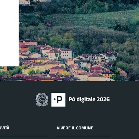
OVITÀ
VIVERE IL COMUNE