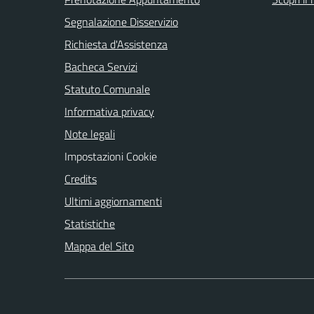
Segnalazione Disservizio
Richiesta d'Assistenza
Bacheca Servizi
Statuto Comunale
Informativa privacy
Note legali
Impostazioni Cookie
Credits
Ultimi aggiornamenti
Statistiche
Mappa del Sito