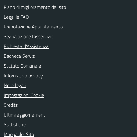
Piano di miglioramento del sito
Leggi le FAQ
Prenotazione Appuntamento
Segnalazione Disservizio
Richiesta d'Assistenza
Bacheca Servizi
Statuto Comunale
Informativa privacy
Note legali
Impostazioni Cookie
Credits
Ultimi aggiornamenti
Statistiche
Mappa del Sito