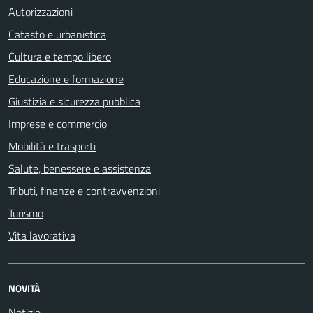
Autorizzazioni
Catasto e urbanistica
Cultura e tempo libero
Educazione e formazione
Giustizia e sicurezza pubblica
Imprese e commercio
Mobilità e trasporti
Salute, benessere e assistenza
Tributi, finanze e contravvenzioni
Turismo
Vita lavorativa
NOVITÀ
Notizie