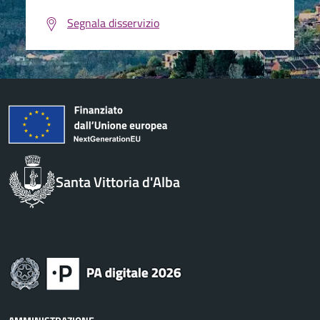
Segnala disservizio
Santa Vittoria d'Alba