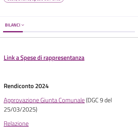
BILANCI
Link a Spese di rappresentanza
Rendiconto 2024
Approvazione Giunta Comunale
(DGC 9 del
25/03/2025)
Relazione