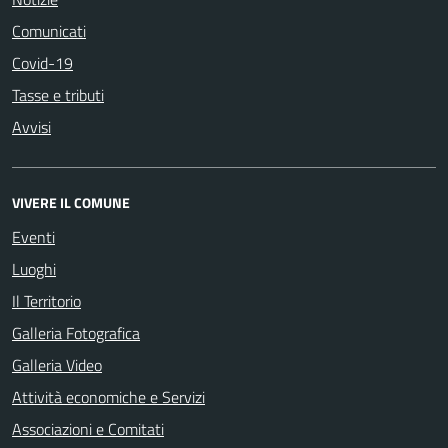
Comunicati
Covid-19
Tasse e tributi
Avvisi
VIVERE IL COMUNE
Eventi
Luoghi
Il Territorio
Galleria Fotografica
Galleria Video
Attività economiche e Servizi
Associazioni e Comitati