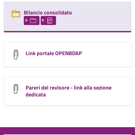
Bilancio consolidato
0
0
Link portale OPENBDAP
Pareri del revisore - link alla sezione
dedicata