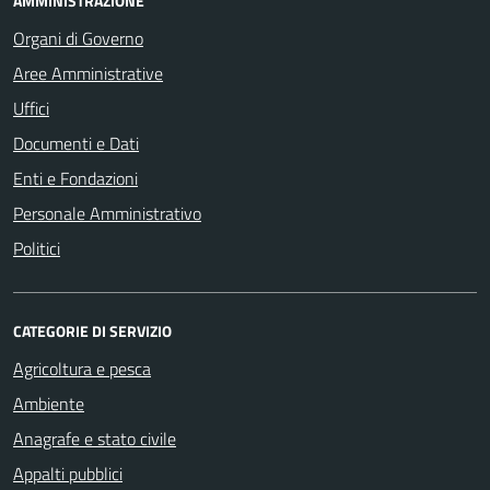
AMMINISTRAZIONE
Organi di Governo
Aree Amministrative
Uffici
Documenti e Dati
Enti e Fondazioni
Personale Amministrativo
Politici
CATEGORIE DI SERVIZIO
Agricoltura e pesca
Ambiente
Anagrafe e stato civile
Appalti pubblici