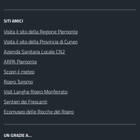
SITI AMICI
Visita il sito della Regione Piemonte
Visita il sito della Provincia di Cuneo
Azienda Sanitaria Locale CN2
ARPA Piemonte
Scopri il meteo
Roero Turismo
Visit Langhe Roero Monferrato
Sentieri dei Frescanti
Ecomuseo delle Rocche del Roero
UN GRAZIE A...