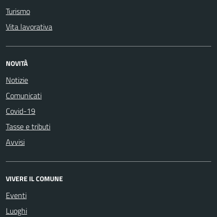
Turismo
Vita lavorativa
NOVITÀ
Notizie
Comunicati
Covid-19
Tasse e tributi
Avvisi
VIVERE IL COMUNE
Eventi
Luoghi