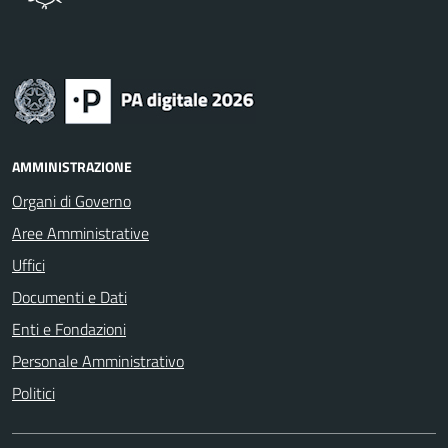
AMMINISTRAZIONE
Organi di Governo
Aree Amministrative
Uffici
Documenti e Dati
Enti e Fondazioni
Personale Amministrativo
Politici