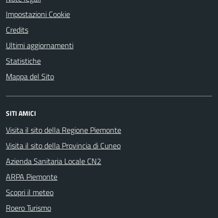
Impostazioni Cookie
Credits
Ultimi aggiornamenti
Statistiche
Mappa del Sito
SITI AMICI
Visita il sito della Regione Piemonte
Visita il sito della Provincia di Cuneo
Azienda Sanitaria Locale CN2
ARPA Piemonte
Scopri il meteo
Roero Turismo