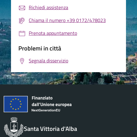
Richiedi assistenza
Chiama il numero +39 0172/478023
Prenota appuntamento
Problemi in città
Segnala disservizio
Santa Vittoria d'Alba