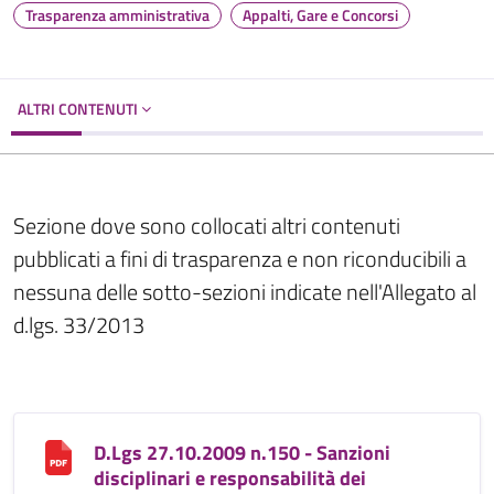
Trasparenza amministrativa
Appalti, Gare e Concorsi
ALTRI CONTENUTI
Sezione dove sono collocati altri contenuti
pubblicati a fini di trasparenza e non riconducibili a
nessuna delle sotto-sezioni indicate nell'Allegato al
d.lgs. 33/2013
D.Lgs 27.10.2009 n.150 - Sanzioni
disciplinari e responsabilità dei