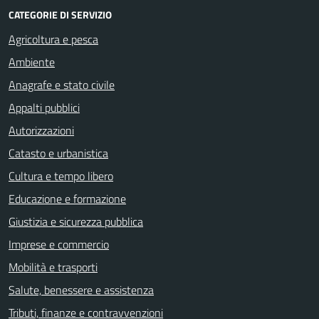
CATEGORIE DI SERVIZIO
Agricoltura e pesca
Ambiente
Anagrafe e stato civile
Appalti pubblici
Autorizzazioni
Catasto e urbanistica
Cultura e tempo libero
Educazione e formazione
Giustizia e sicurezza pubblica
Imprese e commercio
Mobilità e trasporti
Salute, benessere e assistenza
Tributi, finanze e contravvenzioni