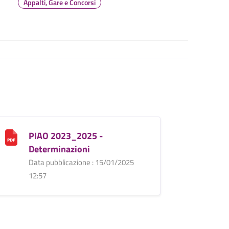
Appalti, Gare e Concorsi
PIAO 2023_2025 -
Determinazioni
Data pubblicazione : 15/01/2025
12:57