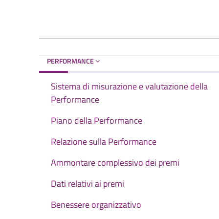
PERFORMANCE
Sistema di misurazione e valutazione della
Performance
Piano della Performance
Relazione sulla Performance
Ammontare complessivo dei premi
Dati relativi ai premi
Benessere organizzativo