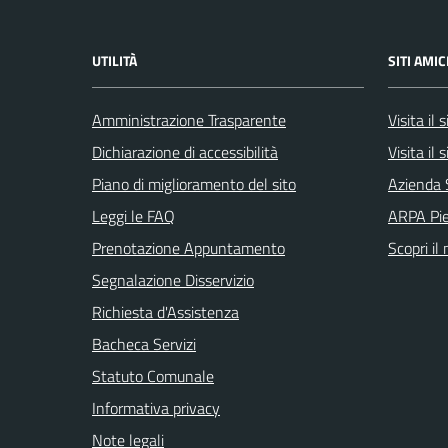
UTILITÀ
SITI AMIC
Amministrazione Trasparente
Visita il
Dichiarazione di accessibilità
Visita il
Piano di miglioramento del sito
Azienda 
Leggi le FAQ
ARPA Pi
Prenotazione Appuntamento
Scopri il
Segnalazione Disservizio
Richiesta d'Assistenza
Bacheca Servizi
Statuto Comunale
Informativa privacy
Note legali