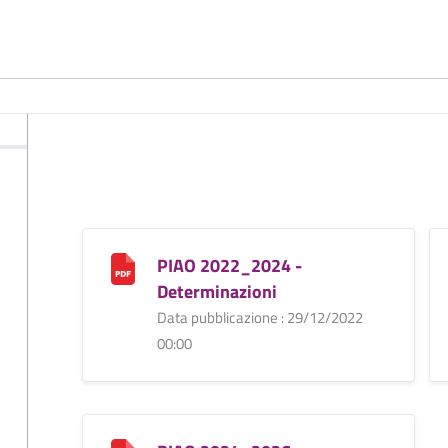
PIAO 2022_2024 -
Determinazioni
Data pubblicazione : 29/12/2022
00:00