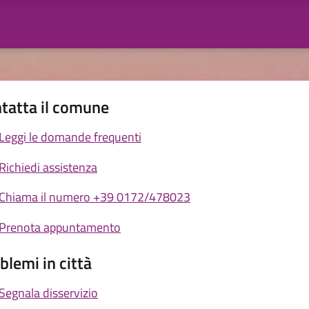
tatta il comune
Leggi le domande frequenti
Richiedi assistenza
Chiama il numero +39 0172/478023
Prenota appuntamento
blemi in città
Segnala disservizio