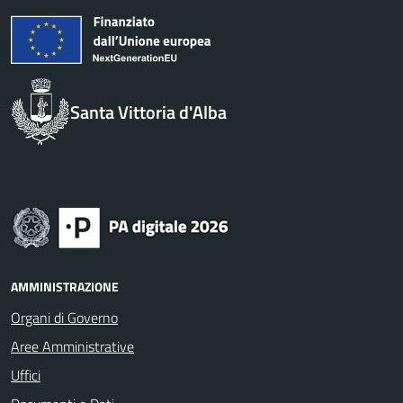
Santa Vittoria d'Alba
AMMINISTRAZIONE
Organi di Governo
Aree Amministrative
Uffici