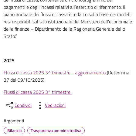
pagamenti e degli incassi relativi all’esercizio di riferimento. Il
piano annuale dei flussi di cassa è redatto sulla base dei modelli
resi disponibili sul sito istituzionale del Ministero dell’economia e
delle finanze – Dipartimento della Ragioneria Generale dello
Stato.”
2025
Flussi di cassa 2025 3^ trimestre - aggiornamento
(Determina
37 del 09/10/2025)
Flussi di cassa 2025 3^ trimestre
Condividi
Vedi azioni
Argomenti
Bilancio
Trasparenza amministrativa