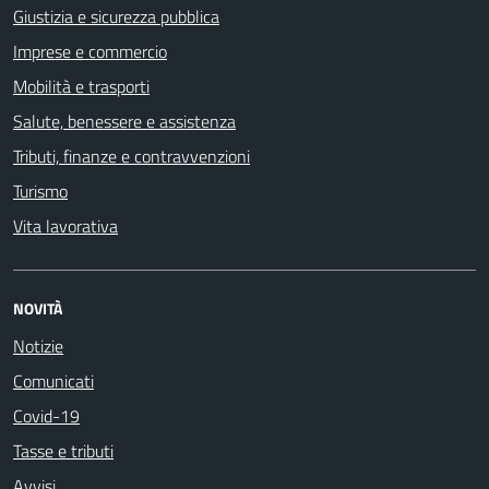
Giustizia e sicurezza pubblica
Imprese e commercio
Mobilità e trasporti
Salute, benessere e assistenza
Tributi, finanze e contravvenzioni
Turismo
Vita lavorativa
NOVITÀ
Notizie
Comunicati
Covid-19
Tasse e tributi
Avvisi