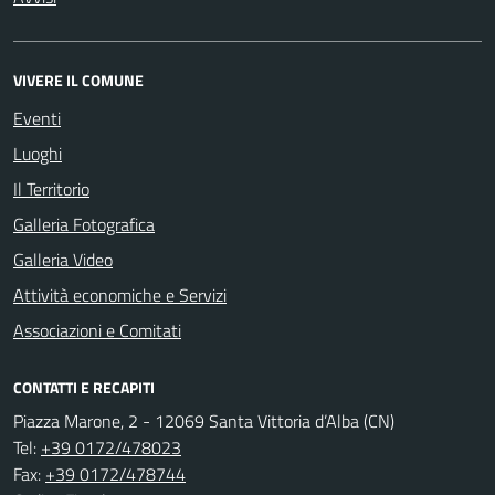
VIVERE IL COMUNE
Eventi
Luoghi
Il Territorio
Galleria Fotografica
Galleria Video
Attività economiche e Servizi
Associazioni e Comitati
CONTATTI E RECAPITI
Piazza Marone, 2 - 12069 Santa Vittoria d’Alba (CN)
Tel:
+39 0172/478023
Fax:
+39 0172/478744