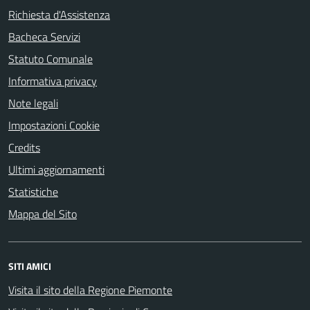
Richiesta d'Assistenza
Bacheca Servizi
Statuto Comunale
Informativa privacy
Note legali
Impostazioni Cookie
Credits
Ultimi aggiornamenti
Statistiche
Mappa del Sito
SITI AMICI
Visita il sito della Regione Piemonte