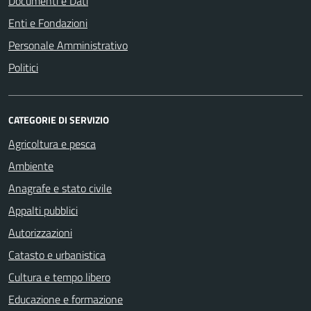
Documenti e Dati
Enti e Fondazioni
Personale Amministrativo
Politici
CATEGORIE DI SERVIZIO
Agricoltura e pesca
Ambiente
Anagrafe e stato civile
Appalti pubblici
Autorizzazioni
Catasto e urbanistica
Cultura e tempo libero
Educazione e formazione