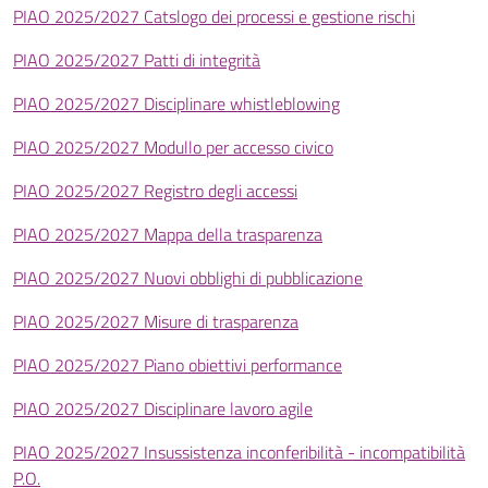
PIAO 2025/2027 Catslogo dei processi e gestione rischi
PIAO 2025/2027 Patti di integrità
PIAO 2025/2027 Disciplinare whistleblowing
PIAO 2025/2027 Modullo per accesso civico
PIAO 2025/2027 Registro degli accessi
PIAO 2025/2027 Mappa della trasparenza
PIAO 2025/2027 Nuovi obblighi di pubblicazione
PIAO 2025/2027 Misure di trasparenza
PIAO 2025/2027 Piano obiettivi performance
PIAO 2025/2027 Disciplinare lavoro agile
PIAO 2025/2027 Insussistenza inconferibilità - incompatibilità
P.O.