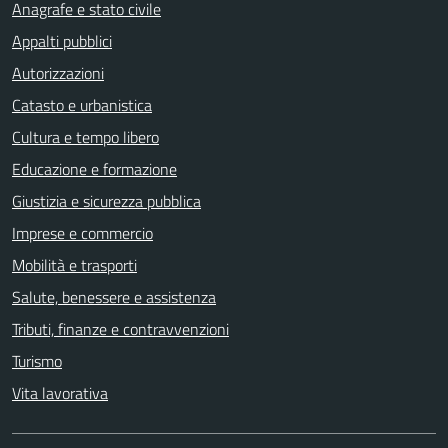
Anagrafe e stato civile
Appalti pubblici
Autorizzazioni
Catasto e urbanistica
Cultura e tempo libero
Educazione e formazione
Giustizia e sicurezza pubblica
Imprese e commercio
Mobilità e trasporti
Salute, benessere e assistenza
Tributi, finanze e contravvenzioni
Turismo
Vita lavorativa