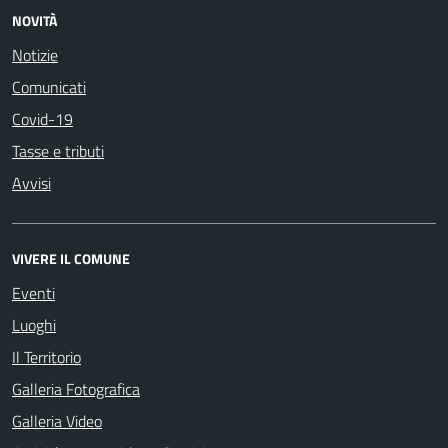
NOVITÀ
Notizie
Comunicati
Covid-19
Tasse e tributi
Avvisi
VIVERE IL COMUNE
Eventi
Luoghi
Il Territorio
Galleria Fotografica
Galleria Video