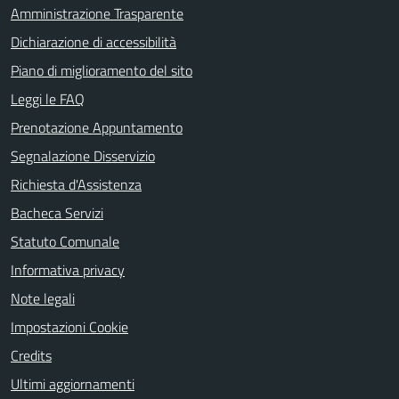
Amministrazione Trasparente
Dichiarazione di accessibilità
Piano di miglioramento del sito
Leggi le FAQ
Prenotazione Appuntamento
Segnalazione Disservizio
Richiesta d'Assistenza
Bacheca Servizi
Statuto Comunale
Informativa privacy
Note legali
Impostazioni Cookie
Credits
Ultimi aggiornamenti