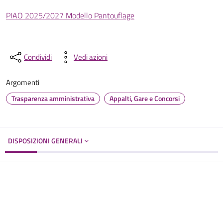
PIAO 2025/2027 Modello Pantouflage
Condividi
Vedi azioni
Argomenti
Trasparenza amministrativa
Appalti, Gare e Concorsi
DISPOSIZIONI GENERALI