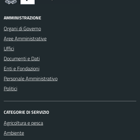
AMMINISTRAZIONE
Organi di Governo
Aree Amministrative
Uffici
Documenti e Dati
Enti e Fondazioni
Personale Amministrativo
Politici
CATEGORIE DI SERVIZIO
Agricoltura e pesca
Ambiente