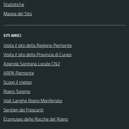
Statistiche
Mappa del Sito
SITI AMICI
Visita il sito della Regione Piemonte
Visita il sito della Provincia di Cuneo
Azienda Sanitaria Locale CN2
ARPA Piemonte
Scopri il meteo
Roero Turismo
Visit Langhe Roero Monferrato
Sentieri dei Frescanti
Ecomuseo delle Rocche del Roero