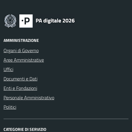
AMMINISTRAZIONE
Organi di Governo
Aree Amministrative
Uffici
Documenti e Dati
Enti e Fondazioni
Personale Amministrativo
Politici
CATEGORIE DI SERVIZIO