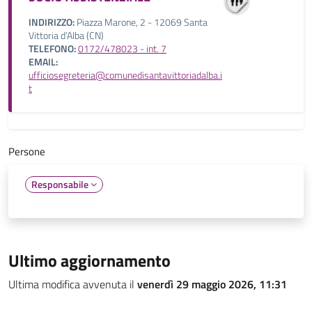
INDIRIZZO:
Piazza Marone, 2 - 12069 Santa
Vittoria d’Alba (CN)
TELEFONO:
0172/478023 - int. 7
EMAIL:
ufficiosegreteria@comunedisantavittoriadalba.i
t
Persone
Responsabile
Ultimo aggiornamento
Ultima modifica avvenuta il
venerdì 29 maggio 2026, 11:31