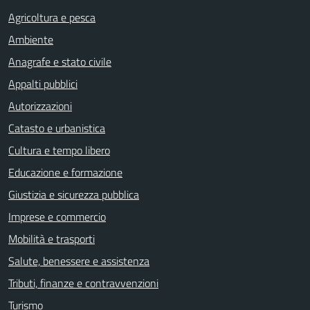
Agricoltura e pesca
Ambiente
Anagrafe e stato civile
Appalti pubblici
Autorizzazioni
Catasto e urbanistica
Cultura e tempo libero
Educazione e formazione
Giustizia e sicurezza pubblica
Imprese e commercio
Mobilità e trasporti
Salute, benessere e assistenza
Tributi, finanze e contravvenzioni
Turismo