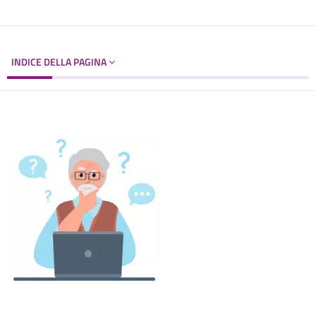
INDICE DELLA PAGINA