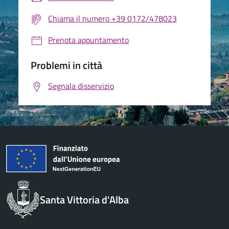
Chiama il numero +39 0172/478023
Prenota appuntamento
Problemi in città
Segnala disservizio
Santa Vittoria d'Alba