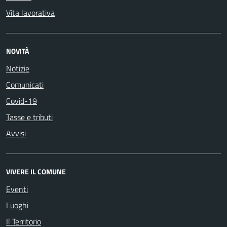
Vita lavorativa
NOVITÀ
Notizie
Comunicati
Covid-19
Tasse e tributi
Avvisi
VIVERE IL COMUNE
Eventi
Luoghi
Il Territorio