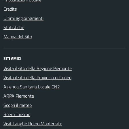
Credits
Ultimi aggiornamenti
Statistiche
Mappa del Sito
SITI AMICI
Visita il sito della Regione Piemonte
Visita il sito della Provincia di Cuneo
Azienda Sanitaria Locale CN2
ARPA Piemonte
Scopri il meteo
Roero Turismo
Visit Langhe Roero Monferrato