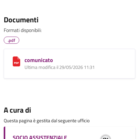
Documenti
Formati disponibili:
.pdf
comunicato
Ultima modifica il 29/05/2026 11:31
A cura di
Questa pagina è gestita dal seguente ufficio
SOCIO ASSISTENZIALE