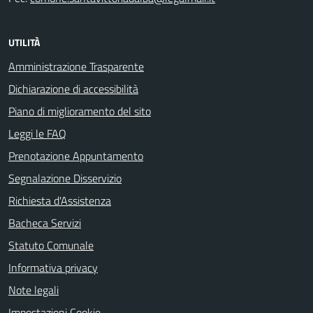
UTILITÀ
Amministrazione Trasparente
Dichiarazione di accessibilità
Piano di miglioramento del sito
Leggi le FAQ
Prenotazione Appuntamento
Segnalazione Disservizio
Richiesta d'Assistenza
Bacheca Servizi
Statuto Comunale
Informativa privacy
Note legali
Impostazioni Cookie