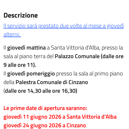
Descrizione
Il servizio sarà prestato due volte al mese a giovedì
alterni:
Il
giovedì mattina
a Santa Vittoria d'Alba, presso la
sala al piano terra del
Palazzo Comunale
(dalle ore
9 alle ore 11).
Il
giovedì pomeriggio
presso la sala al primo piano
della
Palestra Comunale di Cinzano
(
dalle ore 14,30 alle ore 16,30)
Le prime date di apertura saranno:
giovedì 11 giugno 2026 a Santa Vittoria d’Alba
giovedì 24 giugno 2026 a Cinzano