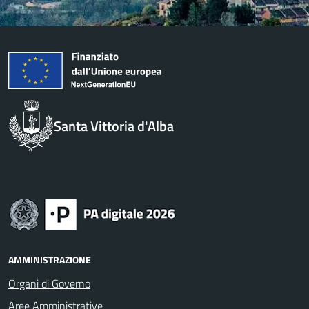
Santa Vittoria d'Alba
AMMINISTRAZIONE
Organi di Governo
Aree Amministrative