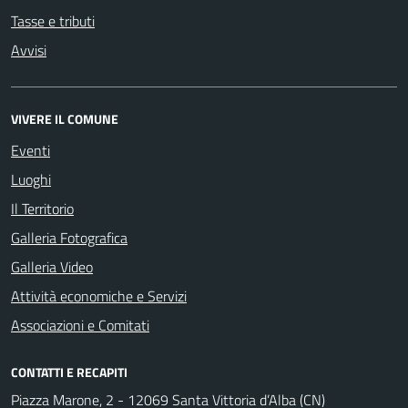
Tasse e tributi
Avvisi
VIVERE IL COMUNE
Eventi
Luoghi
Il Territorio
Galleria Fotografica
Galleria Video
Attività economiche e Servizi
Associazioni e Comitati
CONTATTI E RECAPITI
Piazza Marone, 2 - 12069 Santa Vittoria d’Alba (CN)