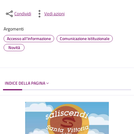
Condividi
Vedi azioni
Argomenti
Accesso all'informazione
Comunicazione istituzionale
Novità
INDICE DELLA PAGINA