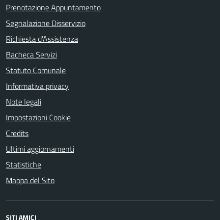
Prenotazione Appuntamento
Segnalazione Disservizio
Richiesta d'Assistenza
Bacheca Servizi
Statuto Comunale
Informativa privacy
Note legali
Impostazioni Cookie
Credits
Ultimi aggiornamenti
Statistiche
Mappa del Sito
SITI AMICI