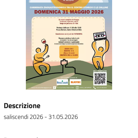
Descrizione
saliscendi 2026 - 31.05.2026