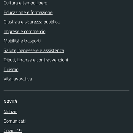
Cultura e tempo libero
Educazione e formazione
Giustizia e sicurezza pubblica
Imprese e commercio
Mobilità e trasporti
Salute, benessere e assistenza
Tributi, finanze e contravvenzioni
Turismo
Vita lavorativa
NOVITÀ
Notizie
Comunicati
Covid-19