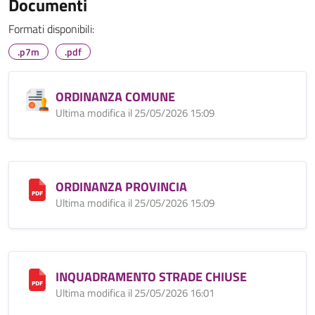
Documenti
Formati disponibili:
.p7m
.pdf
ORDINANZA COMUNE
Ultima modifica il 25/05/2026 15:09
ORDINANZA PROVINCIA
Ultima modifica il 25/05/2026 15:09
INQUADRAMENTO STRADE CHIUSE
Ultima modifica il 25/05/2026 16:01