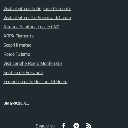
Visita il sito della Regione Piemonte
Visita il sito della Provincia di Cuneo
Azienda Sanitaria Locale CN2
ARPA Piemonte
Scopri il meteo
Roero Turismo
Visit Langhe Roero Monferrato
Sentieri dei Frescanti
Ecomuseo delle Rocche del Roero
UN GRAZIE A...
Facebook
Telegram
RSS
Seguici su