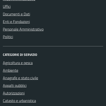
Uffici
Documenti e Dati
Enti e Fondazioni
Personale Amministrativo
Politici
CATEGORIE DI SERVIZIO
Agricoltura e pesca
Ambiente
Anagrafe e stato civile
Appalti pubblici
Autorizzazioni
Catasto e urbanistica