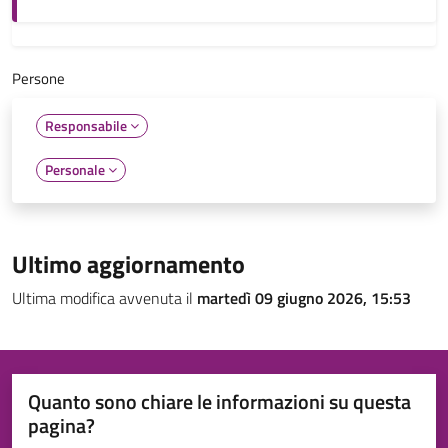
Persone
Responsabile
Personale
Ultimo aggiornamento
Ultima modifica avvenuta il
martedì 09 giugno 2026, 15:53
Quanto sono chiare le informazioni su questa
pagina?