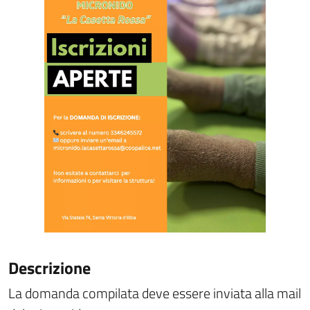
Descrizione
La domanda compilata deve essere inviata alla mail