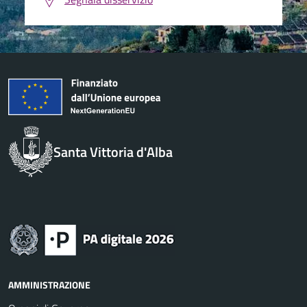
Santa Vittoria d'Alba
AMMINISTRAZIONE