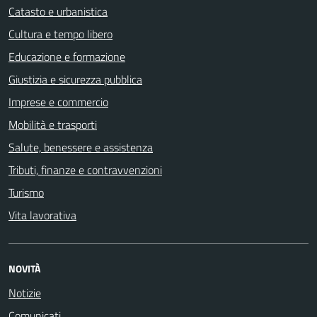
Catasto e urbanistica
Cultura e tempo libero
Educazione e formazione
Giustizia e sicurezza pubblica
Imprese e commercio
Mobilità e trasporti
Salute, benessere e assistenza
Tributi, finanze e contravvenzioni
Turismo
Vita lavorativa
NOVITÀ
Notizie
Comunicati