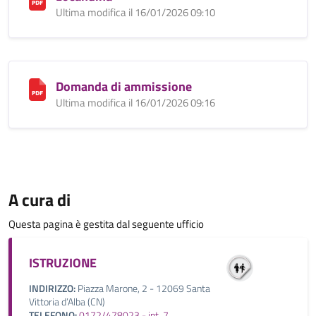
Ultima modifica il 16/01/2026 09:10
Domanda di ammissione
Ultima modifica il 16/01/2026 09:16
A cura di
Questa pagina è gestita dal seguente ufficio
ISTRUZIONE
INDIRIZZO:
Piazza Marone, 2 - 12069 Santa
Vittoria d’Alba (CN)
TELEFONO:
0172/478023 - int. 7