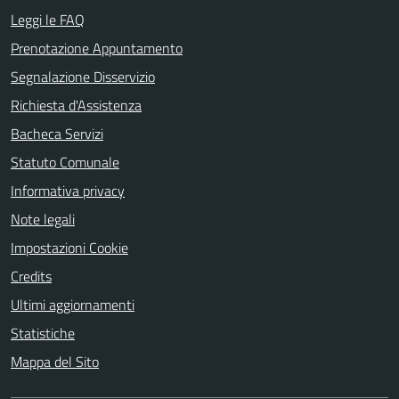
Leggi le FAQ
Prenotazione Appuntamento
Segnalazione Disservizio
Richiesta d'Assistenza
Bacheca Servizi
Statuto Comunale
Informativa privacy
Note legali
Impostazioni Cookie
Credits
Ultimi aggiornamenti
Statistiche
Mappa del Sito