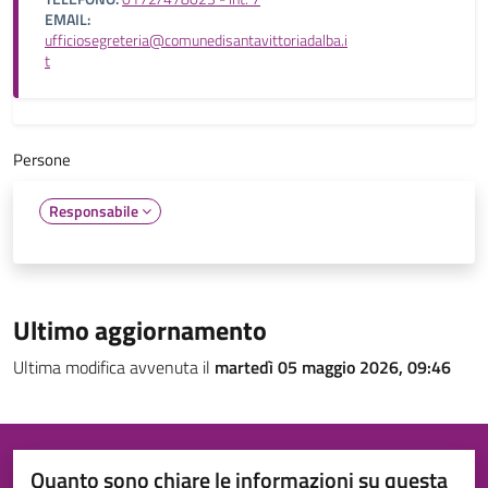
EMAIL:
ufficiosegreteria@comunedisantavittoriadalba.i
t
Persone
Responsabile
Ultimo aggiornamento
Ultima modifica avvenuta il
martedì 05 maggio 2026, 09:46
Quanto sono chiare le informazioni su questa