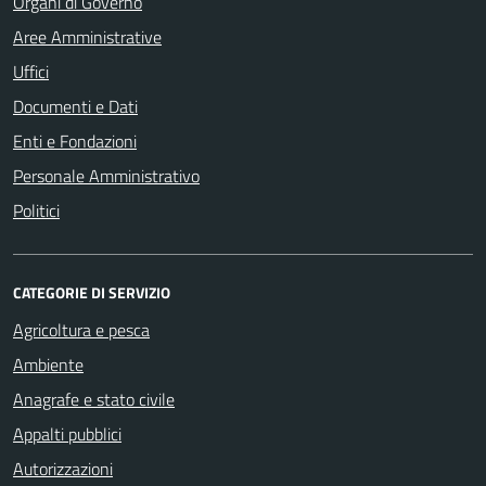
Organi di Governo
Aree Amministrative
Uffici
Documenti e Dati
Enti e Fondazioni
Personale Amministrativo
Politici
CATEGORIE DI SERVIZIO
Agricoltura e pesca
Ambiente
Anagrafe e stato civile
Appalti pubblici
Autorizzazioni