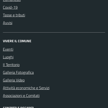
Covid-19
Tasse e tributi
Avvisi
VIVERE IL COMUNE
Eventi
Luoghi
Il Territorio
Galleria Fotografica
Galleria Video
Attività economiche e Servizi
Associazioni e Comitati
CONTATTI E RECAPITI