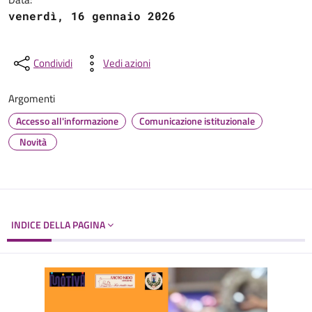
venerdì, 16 gennaio 2026
Condividi
Vedi azioni
Argomenti
Accesso all'informazione
Comunicazione istituzionale
Novità
INDICE DELLA PAGINA