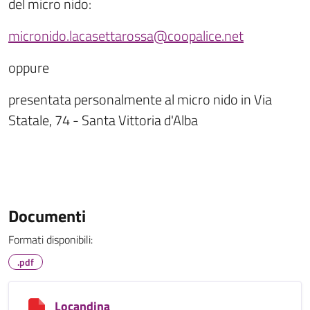
del micro nido:
micronido.lacasettarossa@coopalice.net
oppure
presentata personalmente al micro nido in Via
Statale, 74 - Santa Vittoria d'Alba
Documenti
Formati disponibili:
.pdf
Locandina