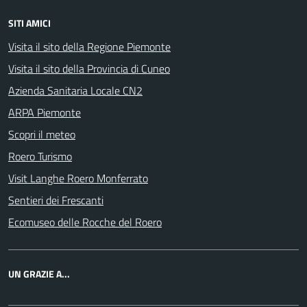
SITI AMICI
Visita il sito della Regione Piemonte
Visita il sito della Provincia di Cuneo
Azienda Sanitaria Locale CN2
ARPA Piemonte
Scopri il meteo
Roero Turismo
Visit Langhe Roero Monferrato
Sentieri dei Frescanti
Ecomuseo delle Rocche del Roero
UN GRAZIE A...