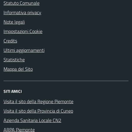
Statuto Comunale
Informativa privacy
Note legali
Impostazioni Cookie
Credits
Ultimi aggiornamenti
Statistiche
Mappa del Sito
SITI AMICI
Visita il sito della Regione Piemonte
Visita il sito della Provincia di Cuneo
Azienda Sanitaria Locale CN2
ARPA Piemonte