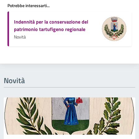
Potrebbe interessarti...
Indennità per la conservazione del
patrimonio tartufigeno regionale
Novità
Novità