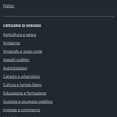
Politici
CATEGORIE DI SERVIZIO
Agricoltura e pesca
Ambiente
Anagrafe e stato civile
Appalti pubblici
Autorizzazioni
Catasto e urbanistica
Cultura e tempo libero
Educazione e formazione
Giustizia e sicurezza pubblica
Imprese e commercio