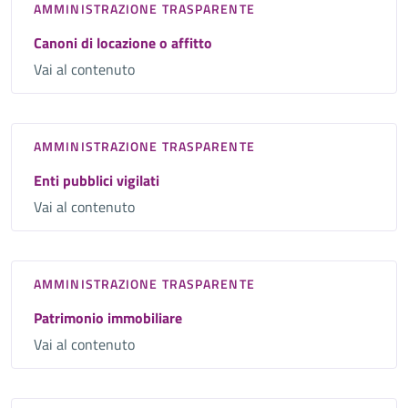
AMMINISTRAZIONE TRASPARENTE
Canoni di locazione o affitto
Vai al contenuto
AMMINISTRAZIONE TRASPARENTE
Enti pubblici vigilati
Vai al contenuto
AMMINISTRAZIONE TRASPARENTE
Patrimonio immobiliare
Vai al contenuto