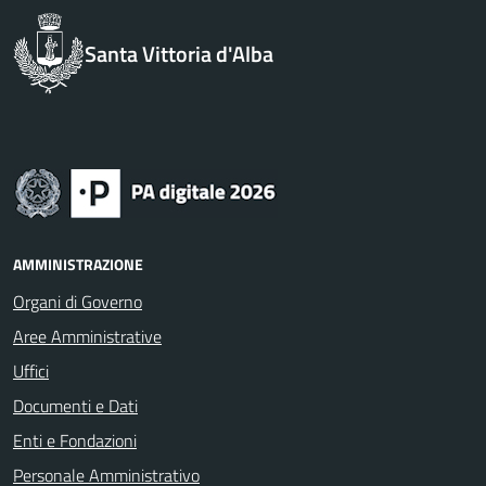
Santa Vittoria d'Alba
AMMINISTRAZIONE
Organi di Governo
Aree Amministrative
Uffici
Documenti e Dati
Enti e Fondazioni
Personale Amministrativo