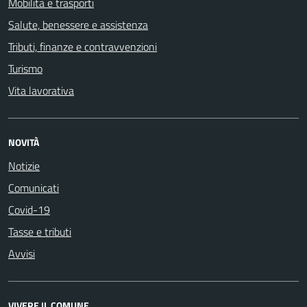
Mobilità e trasporti
Salute, benessere e assistenza
Tributi, finanze e contravvenzioni
Turismo
Vita lavorativa
NOVITÀ
Notizie
Comunicati
Covid-19
Tasse e tributi
Avvisi
VIVERE IL COMUNE