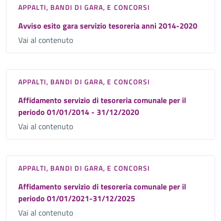
APPALTI, BANDI DI GARA, E CONCORSI
Avviso esito gara servizio tesoreria anni 2014-2020
Vai al contenuto
APPALTI, BANDI DI GARA, E CONCORSI
Affidamento servizio di tesoreria comunale per il
periodo 01/01/2014 - 31/12/2020
Vai al contenuto
APPALTI, BANDI DI GARA, E CONCORSI
Affidamento servizio di tesoreria comunale per il
periodo 01/01/2021-31/12/2025
Vai al contenuto