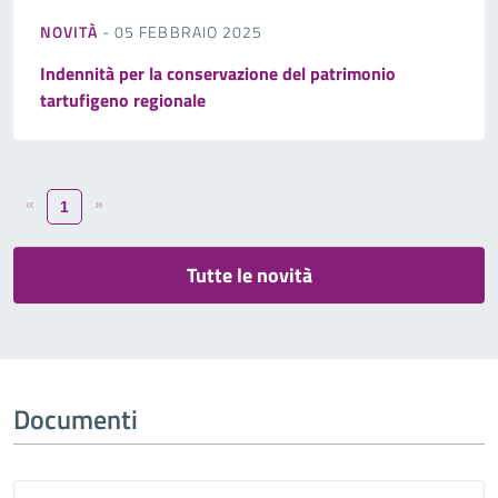
NOVITÀ
- 05 FEBBRAIO 2025
Indennità per la conservazione del patrimonio
tartufigeno regionale
«
»
1
Tutte le novità
Documenti